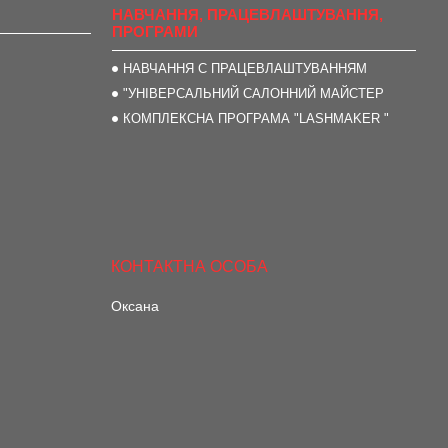
НАВЧАННЯ, ПРАЦЕВЛАШТУВАННЯ,
ПРОГРАМИ
НАВЧАННЯ С ПРАЦЕВЛАШТУВАННЯМ
"УНІВЕРСАЛЬНИЙ САЛОННИЙ МАЙСТЕР
КОМПЛЕКСНА ПРОГРАМА "LASHMAKER "
Оксана