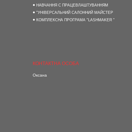
НАВЧАННЯ С ПРАЦЕВЛАШТУВАННЯМ
"УНІВЕРСАЛЬНИЙ САЛОННИЙ МАЙСТЕР
КОМПЛЕКСНА ПРОГРАМА "LASHMAKER "
Оксана