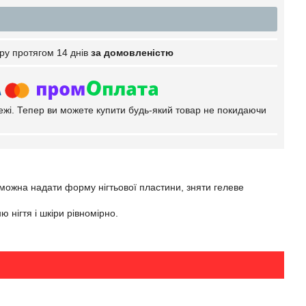
ру протягом 14 днів
за домовленістю
тежі. Тепер ви можете купити будь-який товар не покидаючи
можна надати форму нігтьової пластини, зняти гелеве
нігтя і шкіри рівномірно.