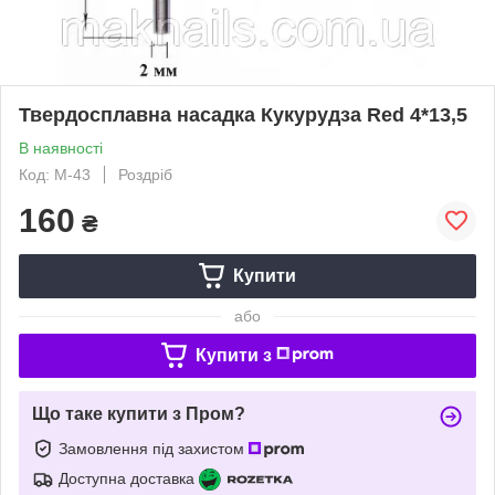
Твердосплавна насадка Кукурудза Red 4*13,5
В наявності
Код: М-43
Роздріб
160
₴
Купити
або
Купити з
Що таке купити з Пром?
Замовлення під захистом
Доступна доставка