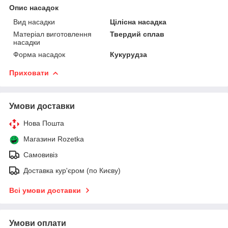
Опис насадок
Вид насадки
Цілісна насадка
Матеріал виготовлення
Твердий сплав
насадки
Форма насадок
Кукурудза
Приховати
Умови доставки
Нова Пошта
Магазини Rozetka
Самовивіз
Доставка кур'єром (по Києву)
Всі умови доставки
Умови оплати