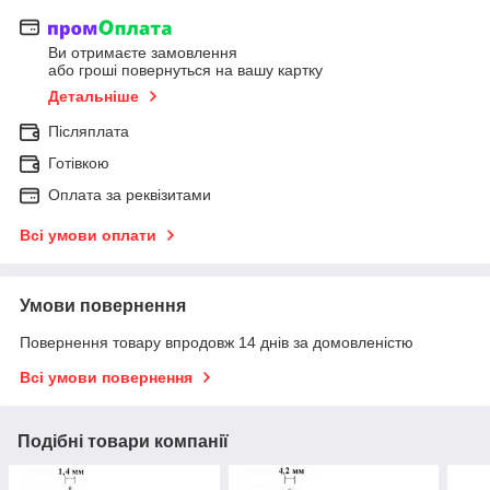
Ви отримаєте замовлення
або гроші повернуться на вашу картку
Детальніше
Післяплата
Готівкою
Оплата за реквізитами
Всі умови оплати
Умови повернення
Повернення товару впродовж 14 днів за домовленістю
Всі умови повернення
Подібні товари компанії