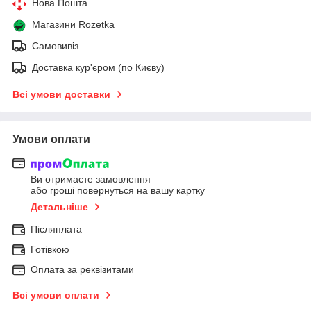
Нова Пошта
Магазини Rozetka
Самовивіз
Доставка кур'єром (по Києву)
Всі умови доставки
Умови оплати
Ви отримаєте замовлення
або гроші повернуться на вашу картку
Детальніше
Післяплата
Готівкою
Оплата за реквізитами
Всі умови оплати