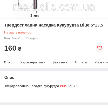
Твердосплавна насадка Кукурудза Blue 5*13,5
Немає в наявності
Код: М-42
Роздріб
160
₴
Опис
Характеристики
Доставка
Оплата
Умови п
Опис
Твердосплавна насадка Кукурудза
Blue
5*13,5