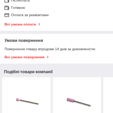
Післяплата
Готівкою
Оплата за реквізитами
Всі умови оплати
Умови повернення
Повернення товару впродовж 14 днів за домовленістю
Всі умови повернення
Подібні товари компанії