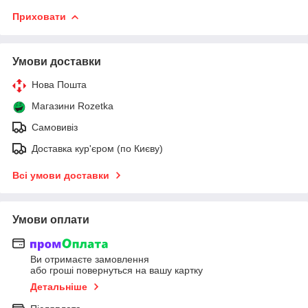
Приховати
Умови доставки
Нова Пошта
Магазини Rozetka
Самовивіз
Доставка кур'єром (по Києву)
Всі умови доставки
Умови оплати
Ви отримаєте замовлення
або гроші повернуться на вашу картку
Детальніше