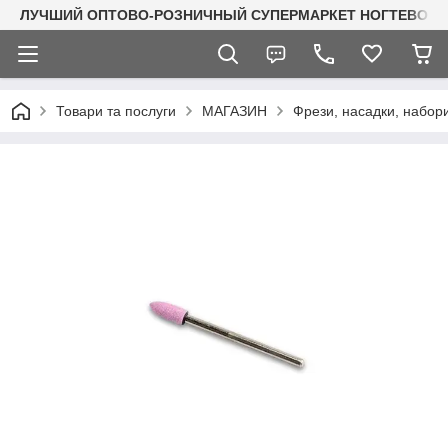
ЛУЧШИЙ ОПТОВО-РОЗНИЧНЫЙ СУПЕРМАРКЕТ НОГТЕВОГО С
Товари та послуги
МАГАЗИН
Фрези, насадки, набор