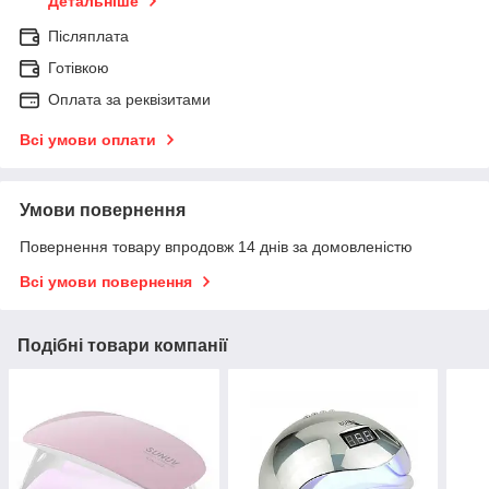
Детальніше
Післяплата
Готівкою
Оплата за реквізитами
Всі умови оплати
Умови повернення
Повернення товару впродовж 14 днів за домовленістю
Всі умови повернення
Подібні товари компанії