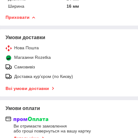
Ширина
16 мм
Приховати
Умови доставки
Нова Пошта
Магазини Rozetka
Самовивіз
Доставка кур'єром (по Києву)
Всі умови доставки
Умови оплати
Ви отримаєте замовлення
або гроші повернуться на вашу картку