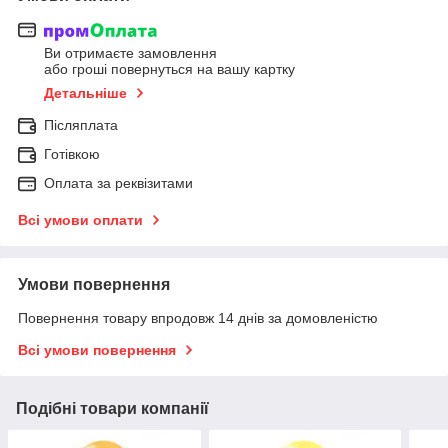
Ви отримаєте замовлення
або гроші повернуться на вашу картку
Детальніше
Післяплата
Готівкою
Оплата за реквізитами
Всі умови оплати
Умови повернення
Повернення товару впродовж 14 днів за домовленістю
Всі умови повернення
Подібні товари компанії