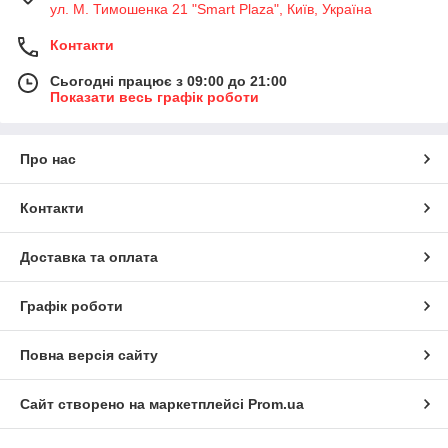
ул. М. Тимошенка 21 "Smart Plaza", Київ, Україна
Контакти
Сьогодні працює з 09:00 до 21:00
Показати весь графік роботи
Про нас
Контакти
Доставка та оплата
Графік роботи
Повна версія сайту
Сайт створено на маркетплейсі
Prom.ua