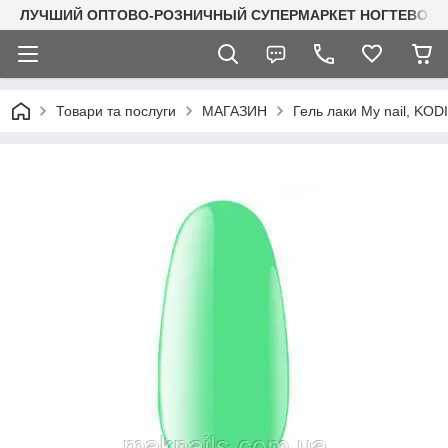
ЛУЧШИЙ ОПТОВО-РОЗНИЧНЫЙ СУПЕРМАРКЕТ НОГТЕВОГО С
Товари та послуги
МАГАЗИН
Гель лаки My nail, KO