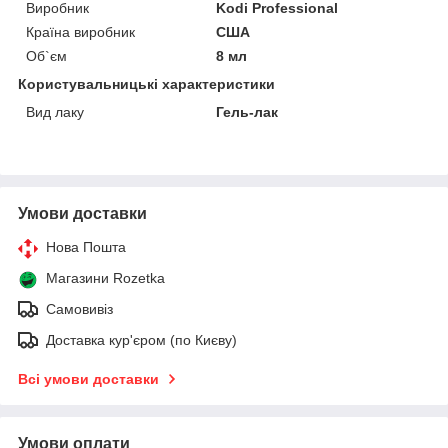
Виробник
Kodi Professional
Країна виробник
США
Об`єм
8 мл
Користувальницькі характеристики
Вид лаку
Гель-лак
Умови доставки
Нова Пошта
Магазини Rozetka
Самовивіз
Доставка кур'єром (по Києву)
Всі умови доставки
Умови оплати