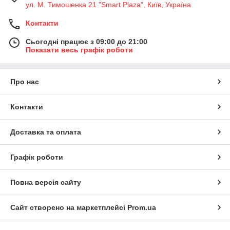
ул. М. Тимошенка 21 "Smart Plaza", Київ, Україна
Контакти
Сьогодні працює з 09:00 до 21:00
Показати весь графік роботи
Про нас
Контакти
Доставка та оплата
Графік роботи
Повна версія сайту
Сайт створено на маркетплейсі
Prom.ua