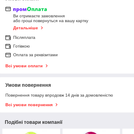
Ви отримаєте замовлення
або гроші повернуться на вашу картку
Детальніше
Післяплата
Готівкою
Оплата за реквізитами
Всі умови оплати
Умови повернення
Повернення товару впродовж 14 днів за домовленістю
Всі умови повернення
Подібні товари компанії