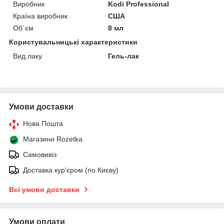
Виробник
Kodi Professional
Країна виробник
США
Об`єм
8 мл
Користувальницькі характеристики
Вид лаку
Гель-лак
Умови доставки
Нова Пошта
Магазини Rozetka
Самовивіз
Доставка кур'єром (по Києву)
Всі умови доставки
Умови оплати