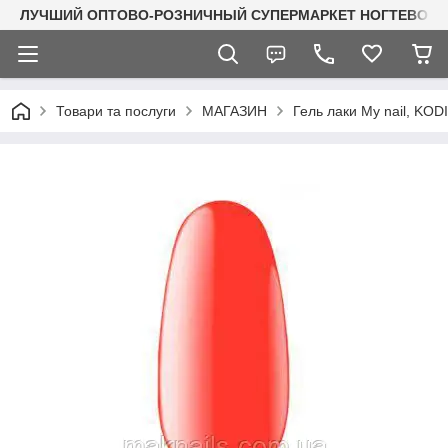
ЛУЧШИЙ ОПТОВО-РОЗНИЧНЫЙ СУПЕРМАРКЕТ НОГТЕВОГО С
Товари та послуги
МАГАЗИН
Гель лаки My nail, KO