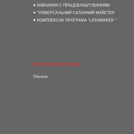
НАВЧАННЯ С ПРАЦЕВЛАШТУВАННЯМ
"УНІВЕРСАЛЬНИЙ САЛОННИЙ МАЙСТЕР
КОМПЛЕКСНА ПРОГРАМА "LASHMAKER "
Оксана