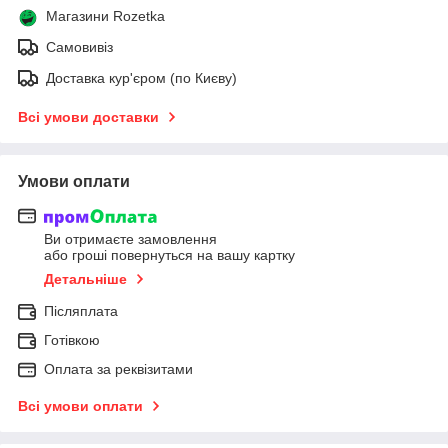
Магазини Rozetka
Самовивіз
Доставка кур'єром (по Києву)
Всі умови доставки
Умови оплати
Ви отримаєте замовлення
або гроші повернуться на вашу картку
Детальніше
Післяплата
Готівкою
Оплата за реквізитами
Всі умови оплати