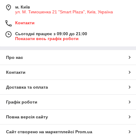
м. Київ
ул. М. Тимошенка 21 "Smart Plaza", Київ, Україна
Контакти
Сьогодні працює з 09:00 до 21:00
Показати весь графік роботи
Про нас
Контакти
Доставка та оплата
Графік роботи
Повна версія сайту
Сайт створено на маркетплейсі
Prom.ua