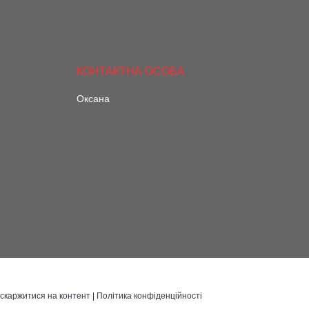
Оксана
скаржитися на контент
|
Політика конфіденційності