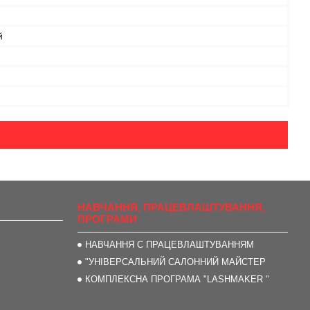
й
НАВЧАННЯ, ПРАЦЕВЛАШТУВАННЯ,
ПРОГРАМИ
НАВЧАННЯ С ПРАЦЕВЛАШТУВАННЯМ
"УНІВЕРСАЛЬНИЙ САЛОННИЙ МАЙСТЕР
КОМПЛЕКСНА ПРОГРАМА "LASHMAKER "