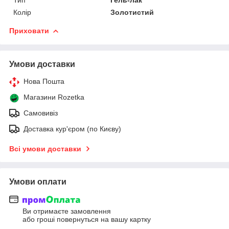
Колір
Золотистий
Приховати
Умови доставки
Нова Пошта
Магазини Rozetka
Самовивіз
Доставка кур'єром (по Києву)
Всі умови доставки
Умови оплати
Ви отримаєте замовлення
або гроші повернуться на вашу картку