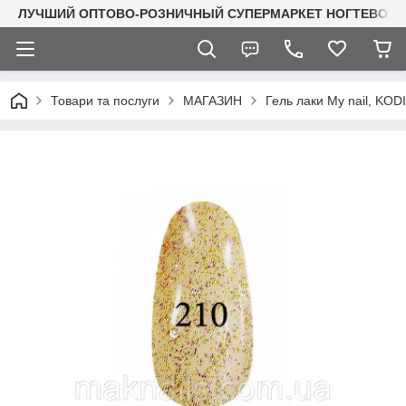
ЛУЧШИЙ ОПТОВО-РОЗНИЧНЫЙ СУПЕРМАРКЕТ НОГТЕВОГО С
Товари та послуги
МАГАЗИН
Гель лаки My nail, KO