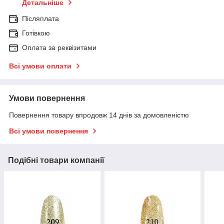
Детальніше
Післяплата
Готівкою
Оплата за реквізитами
Всі умови оплати
Умови повернення
Повернення товару впродовж 14 днів за домовленістю
Всі умови повернення
Подібні товари компанії