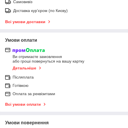
Самовивіз
Доставка кур'єром (по Києву)
Всі умови доставки
Умови оплати
Ви отримаєте замовлення
або гроші повернуться на вашу картку
Детальніше
Післяплата
Готівкою
Оплата за реквізитами
Всі умови оплати
Умови повернення