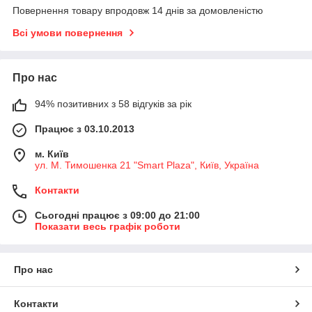
Повернення товару впродовж 14 днів за домовленістю
Всі умови повернення
Про нас
94% позитивних з 58 відгуків за рік
Працює з 03.10.2013
м. Київ
ул. М. Тимошенка 21 "Smart Plaza", Київ, Україна
Контакти
Сьогодні працює з 09:00 до 21:00
Показати весь графік роботи
Про нас
Контакти