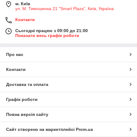
м. Київ
ул. М. Тимошенка 21 "Smart Plaza", Київ, Україна
Контакти
Сьогодні працює з 09:00 до 21:00
Показати весь графік роботи
Про нас
Контакти
Доставка та оплата
Графік роботи
Повна версія сайту
Сайт створено на маркетплейсі
Prom.ua