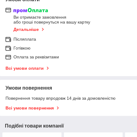
Ви отримаєте замовлення
або гроші повернуться на вашу картку
Детальніше
Післяплата
Готівкою
Оплата за реквізитами
Всі умови оплати
Умови повернення
Повернення товару впродовж 14 днів за домовленістю
Всі умови повернення
Подібні товари компанії