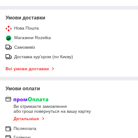
Умови доставки
Нова Пошта
Магазини Rozetka
Самовивіз
Доставка кур'єром (по Києву)
Всі умови доставки
Умови оплати
Ви отримаєте замовлення
або гроші повернуться на вашу картку
Детальніше
Післяплата
Готівкою