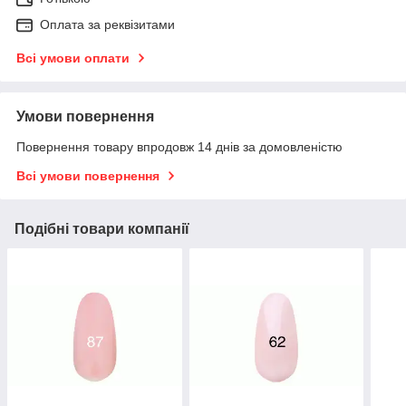
Оплата за реквізитами
Всі умови оплати
Умови повернення
Повернення товару впродовж 14 днів за домовленістю
Всі умови повернення
Подібні товари компанії