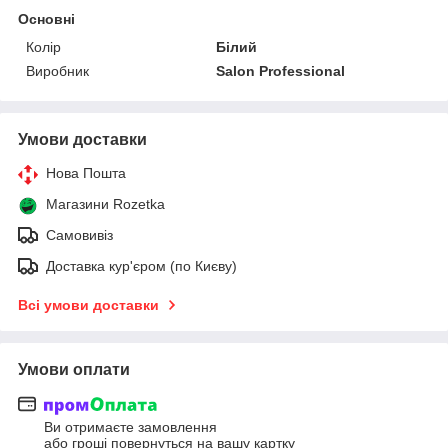
Основні
Колір
Білий
Виробник
Salon Professional
Умови доставки
Нова Пошта
Магазини Rozetka
Самовивіз
Доставка кур'єром (по Києву)
Всі умови доставки
Умови оплати
Ви отримаєте замовлення
або гроші повернуться на вашу картку