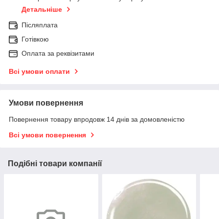
Детальніше
Післяплата
Готівкою
Оплата за реквізитами
Всі умови оплати
Умови повернення
Повернення товару впродовж 14 днів за домовленістю
Всі умови повернення
Подібні товари компанії