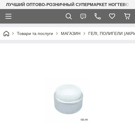
ЛУЧШИЙ ОПТОВО-РОЗНИЧНЫЙ СУПЕРМАРКЕТ НОГТЕВОГО С
Товари та послуги
МАГАЗИН
ГЕЛІ, ПОЛИГЕЛИ (АКР