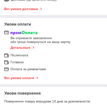
Всі умови доставки
Умови оплати
Ви отримаєте замовлення
або гроші повернуться на вашу картку
Детальніше
Післяплата
Готівкою
Оплата за реквізитами
Всі умови оплати
Умови повернення
Повернення товару впродовж 14 днів за домовленістю