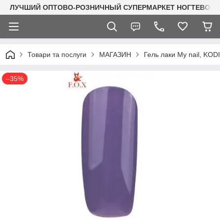
ЛУЧШИЙ ОПТОВО-РОЗНИЧНЫЙ СУПЕРМАРКЕТ НОГТЕВОГО С
Товари та послуги
МАГАЗИН
Гель лаки My nail, KO
–35%