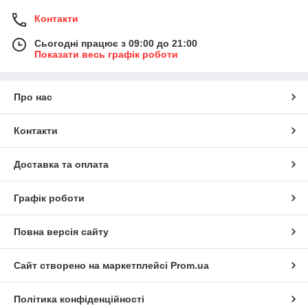
Контакти
Сьогодні працює з 09:00 до 21:00
Показати весь графік роботи
Про нас
Контакти
Доставка та оплата
Графік роботи
Повна версія сайту
Сайт створено на маркетплейсі
Prom.ua
Політика конфіденційності