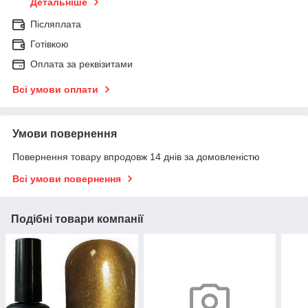
Детальніше
Післяплата
Готівкою
Оплата за реквізитами
Всі умови оплати
Умови повернення
Повернення товару впродовж 14 днів за домовленістю
Всі умови повернення
Подібні товари компанії