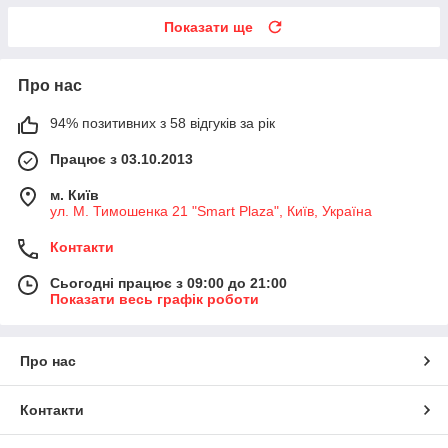
Показати ще
Про нас
94% позитивних з 58 відгуків за рік
Працює з 03.10.2013
м. Київ
ул. М. Тимошенка 21 "Smart Plaza", Київ, Україна
Контакти
Сьогодні працює з 09:00 до 21:00
Показати весь графік роботи
Про нас
Контакти