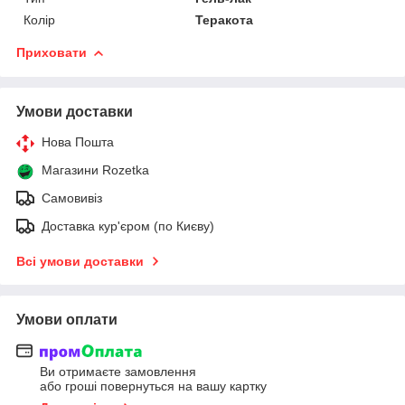
Колір
Теракота
Приховати
Умови доставки
Нова Пошта
Магазини Rozetka
Самовивіз
Доставка кур'єром (по Києву)
Всі умови доставки
Умови оплати
Ви отримаєте замовлення
або гроші повернуться на вашу картку