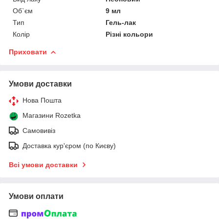
Об`єм
9 мл
Тип
Гель-лак
Колір
Різні кольори
Приховати
Умови доставки
Нова Пошта
Магазини Rozetka
Самовивіз
Доставка кур'єром (по Києву)
Всі умови доставки
Умови оплати