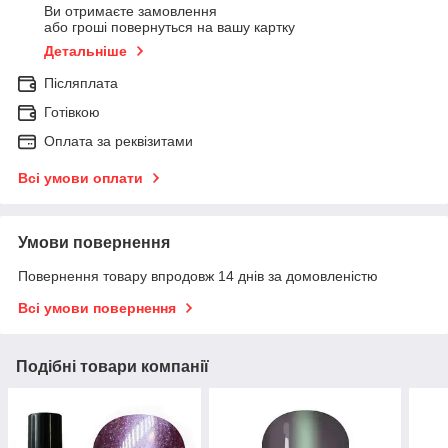
Ви отримаєте замовлення
або гроші повернуться на вашу картку
Детальніше
Післяплата
Готівкою
Оплата за реквізитами
Всі умови оплати
Умови повернення
Повернення товару впродовж 14 днів за домовленістю
Всі умови повернення
Подібні товари компанії