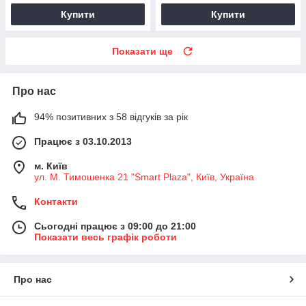
Купити
Купити
Показати ще
Про нас
94% позитивних з 58 відгуків за рік
Працює з 03.10.2013
м. Київ
ул. М. Тимошенка 21 "Smart Plaza", Київ, Україна
Контакти
Сьогодні працює з 09:00 до 21:00
Показати весь графік роботи
Про нас