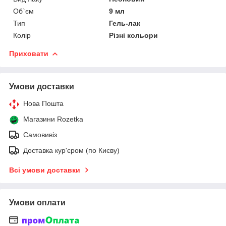
Об`єм
9 мл
Тип
Гель-лак
Колір
Різні кольори
Приховати
Умови доставки
Нова Пошта
Магазини Rozetka
Самовивіз
Доставка кур'єром (по Києву)
Всі умови доставки
Умови оплати