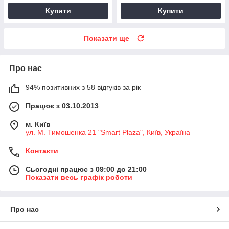
Купити
Купити
Показати ще
Про нас
94% позитивних з 58 відгуків за рік
Працює з 03.10.2013
м. Київ
ул. М. Тимошенка 21 "Smart Plaza", Київ, Україна
Контакти
Сьогодні працює з 09:00 до 21:00
Показати весь графік роботи
Про нас