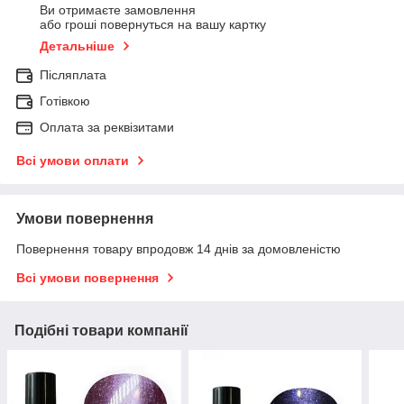
Ви отримаєте замовлення
або гроші повернуться на вашу картку
Детальніше
Післяплата
Готівкою
Оплата за реквізитами
Всі умови оплати
Умови повернення
Повернення товару впродовж 14 днів за домовленістю
Всі умови повернення
Подібні товари компанії