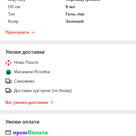
Об`єм
9 мл
Тип
Гель-лак
Колір
Зелений
Приховати
Умови доставки
Нова Пошта
Магазини Rozetka
Самовивіз
Доставка кур'єром (по Києву)
Всі умови доставки
Умови оплати