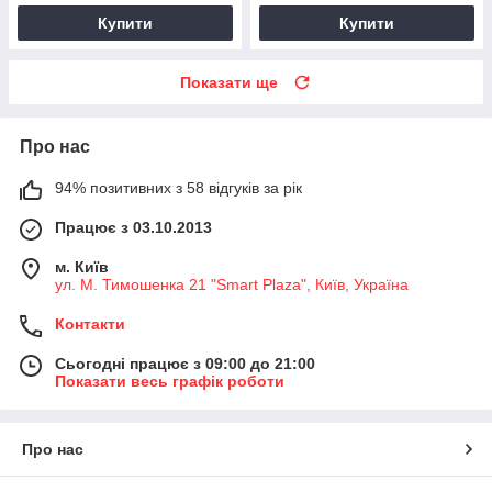
Купити
Купити
Показати ще
Про нас
94% позитивних з 58 відгуків за рік
Працює з 03.10.2013
м. Київ
ул. М. Тимошенка 21 "Smart Plaza", Київ, Україна
Контакти
Сьогодні працює з 09:00 до 21:00
Показати весь графік роботи
Про нас