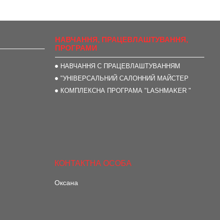
НАВЧАННЯ, ПРАЦЕВЛАШТУВАННЯ,
ПРОГРАМИ
НАВЧАННЯ С ПРАЦЕВЛАШТУВАННЯМ
"УНІВЕРСАЛЬНИЙ САЛОННИЙ МАЙСТЕР
КОМПЛЕКСНА ПРОГРАМА "LASHMAKER "
Оксана