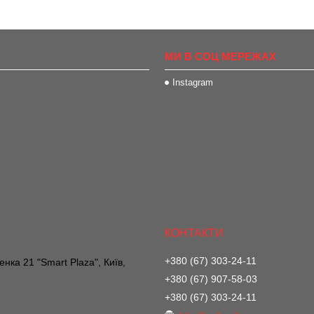
МИ В СОЦ МЕРЕЖАХ
Instagram
+380 (67) 303-24-11
нка 21 "Smart Plaza", Київ,
+380 (67) 907-58-03
+380 (67) 303-24-11