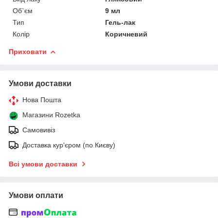
Об`єм
9 мл
Тип
Гель-лак
Колір
Коричневий
Приховати
Умови доставки
Нова Пошта
Магазини Rozetka
Самовивіз
Доставка кур'єром (по Києву)
Всі умови доставки
Умови оплати