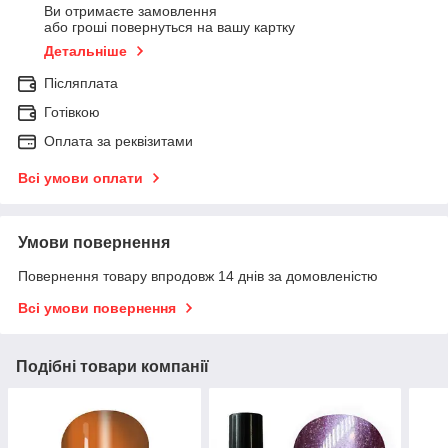
Ви отримаєте замовлення
або гроші повернуться на вашу картку
Детальніше
Післяплата
Готівкою
Оплата за реквізитами
Всі умови оплати
Умови повернення
Повернення товару впродовж 14 днів за домовленістю
Всі умови повернення
Подібні товари компанії