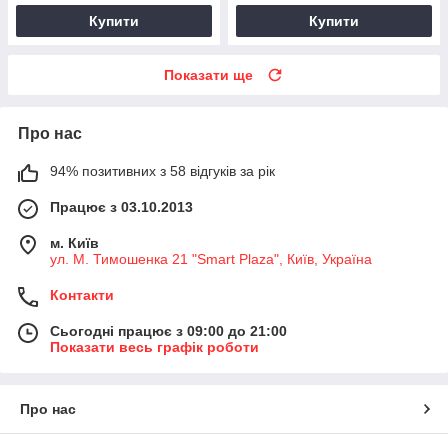
Купити
Купити
Показати ще
Про нас
94% позитивних з 58 відгуків за рік
Працює з 03.10.2013
м. Київ
ул. М. Тимошенка 21 "Smart Plaza", Київ, Україна
Контакти
Сьогодні працює з 09:00 до 21:00
Показати весь графік роботи
Про нас