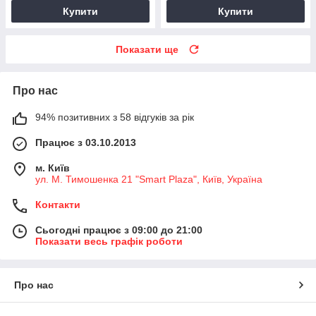
Купити
Купити
Показати ще
Про нас
94% позитивних з 58 відгуків за рік
Працює з 03.10.2013
м. Київ
ул. М. Тимошенка 21 "Smart Plaza", Київ, Україна
Контакти
Сьогодні працює з 09:00 до 21:00
Показати весь графік роботи
Про нас