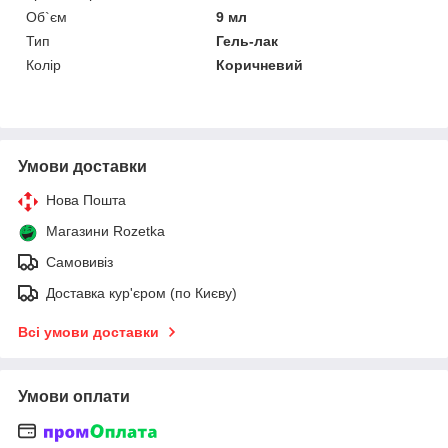
Об`єм
9 мл
Тип
Гель-лак
Колір
Коричневий
Умови доставки
Нова Пошта
Магазини Rozetka
Самовивіз
Доставка кур'єром (по Києву)
Всі умови доставки
Умови оплати