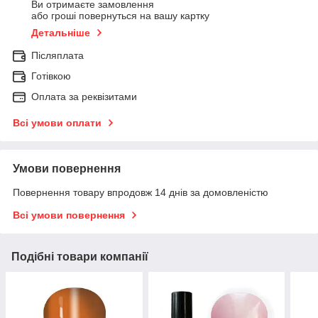
Ви отримаєте замовлення
або гроші повернуться на вашу картку
Детальніше
Післяплата
Готівкою
Оплата за реквізитами
Всі умови оплати
Умови повернення
Повернення товару впродовж 14 днів за домовленістю
Всі умови повернення
Подібні товари компанії