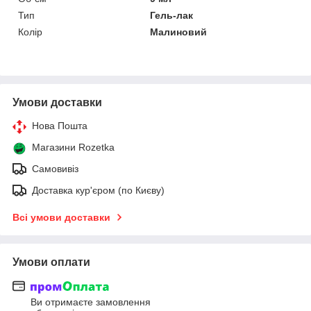
Тип
Гель-лак
Колір
Малиновий
Умови доставки
Нова Пошта
Магазини Rozetka
Самовивіз
Доставка кур'єром (по Києву)
Всі умови доставки
Умови оплати
Ви отримаєте замовлення