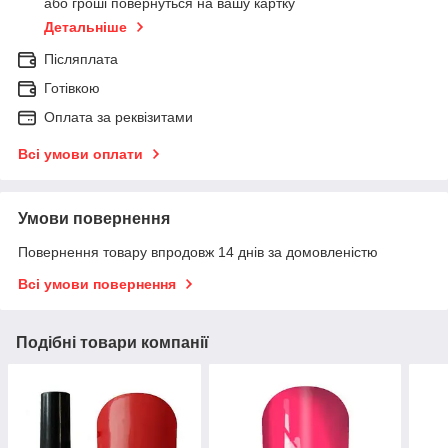
або гроші повернуться на вашу картку
Детальніше
Післяплата
Готівкою
Оплата за реквізитами
Всі умови оплати
Умови повернення
Повернення товару впродовж 14 днів за домовленістю
Всі умови повернення
Подібні товари компанії