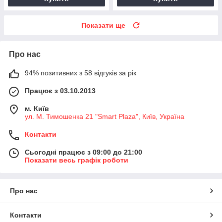
Показати ще
Про нас
94% позитивних з 58 відгуків за рік
Працює з 03.10.2013
м. Київ
ул. М. Тимошенка 21 "Smart Plaza", Київ, Україна
Контакти
Сьогодні працює з 09:00 до 21:00
Показати весь графік роботи
Про нас
Контакти