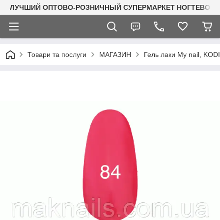
ЛУЧШИЙ ОПТОВО-РОЗНИЧНЫЙ СУПЕРМАРКЕТ НОГТЕВОГО С
Товари та послуги
МАГАЗИН
Гель лаки My nail, KO