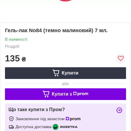
Гель-лак No84 (темно малиновий) 7 мл.
В наявності
Роздріб
135
₴
Купити
або
Купити з
Що таке купити з Пром?
Замовлення під захистом
Доступна доставка