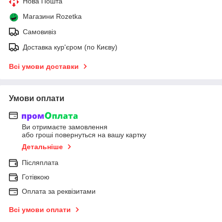
Нова Пошта
Магазини Rozetka
Самовивіз
Доставка кур'єром (по Києву)
Всі умови доставки
Умови оплати
Ви отримаєте замовлення
або гроші повернуться на вашу картку
Детальніше
Післяплата
Готівкою
Оплата за реквізитами
Всі умови оплати