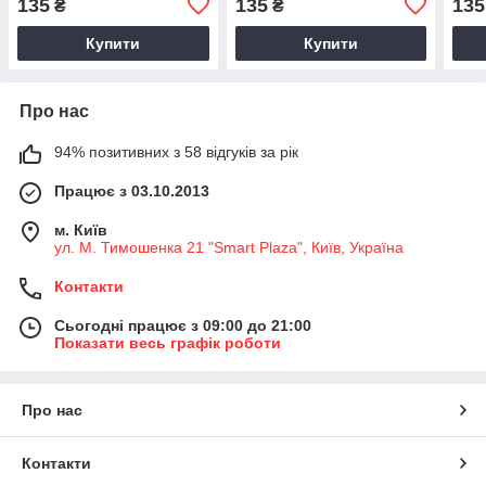
135
135
135
₴
₴
Купити
Купити
Про нас
94% позитивних з 58 відгуків за рік
Працює з 03.10.2013
м. Київ
ул. М. Тимошенка 21 "Smart Plaza", Київ, Україна
Контакти
Сьогодні працює з 09:00 до 21:00
Показати весь графік роботи
Про нас
Контакти