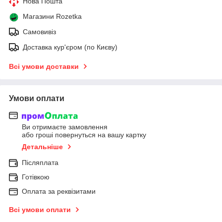
Нова Пошта
Магазини Rozetka
Самовивіз
Доставка кур'єром (по Києву)
Всі умови доставки
Умови оплати
Ви отримаєте замовлення
або гроші повернуться на вашу картку
Детальніше
Післяплата
Готівкою
Оплата за реквізитами
Всі умови оплати