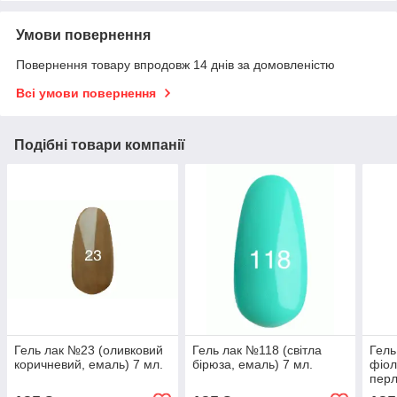
Умови повернення
Повернення товару впродовж 14 днів за домовленістю
Всі умови повернення
Подібні товари компанії
Гель лак №23 (оливковий
Гель лак №118 (світла
Гель
коричневий, емаль) 7 мл.
бірюза, емаль) 7 мл.
фіол
перл