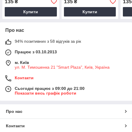
135
135
135
₴
₴
Купити
Купити
Про нас
94% позитивних з 58 відгуків за рік
Працює з 03.10.2013
м. Київ
ул. М. Тимошенка 21 "Smart Plaza", Київ, Україна
Контакти
Сьогодні працює з 09:00 до 21:00
Показати весь графік роботи
Про нас
Контакти