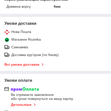
Довжина ворсу
4мм
Умови доставки
Нова Пошта
Магазини Rozetka
Самовивіз
Доставка кур'єром (по Києву)
Всі умови доставки
Умови оплати
Ви отримаєте замовлення
або гроші повернуться на вашу картку
Детальніше