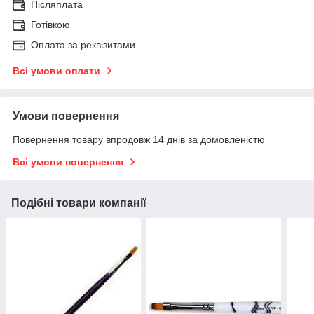
Післяплата
Готівкою
Оплата за реквізитами
Всі умови оплати
Умови повернення
Повернення товару впродовж 14 днів за домовленістю
Всі умови повернення
Подібні товари компанії