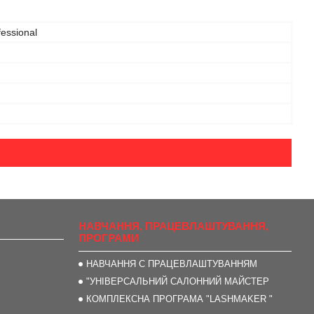
fessional
НАВЧАННЯ, ПРАЦЕВЛАШТУВАННЯ,
ПРОГРАМИ
НАВЧАННЯ С ПРАЦЕВЛАШТУВАННЯМ
"УНІВЕРСАЛЬНИЙ САЛОННИЙ МАЙСТЕР
КОМПЛЕКСНА ПРОГРАМА "LASHMAKER "