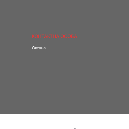
Оксана