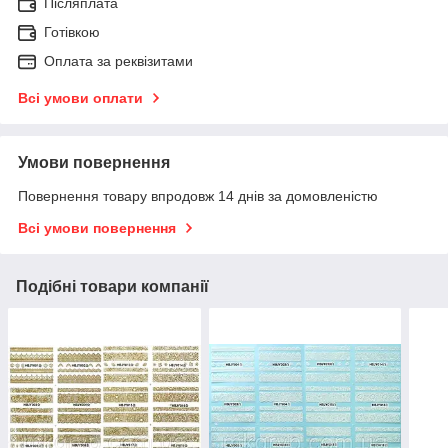
Післяплата
Готівкою
Оплата за реквізитами
Всі умови оплати
Умови повернення
Повернення товару впродовж 14 днів за домовленістю
Всі умови повернення
Подібні товари компанії