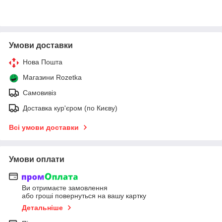
Умови доставки
Нова Пошта
Магазини Rozetka
Самовивіз
Доставка кур'єром (по Києву)
Всі умови доставки
Умови оплати
Ви отримаєте замовлення
або гроші повернуться на вашу картку
Детальніше