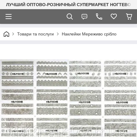
ЛУЧШИЙ ОПТОВО-РОЗНИЧНЫЙ СУПЕРМАРКЕТ НОГТЕВОГО С
Товари та послуги
Наклейки Мереживо срібло