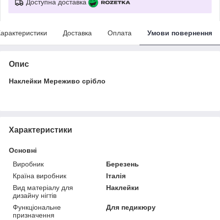
Доступна доставка
арактеристики
Доставка
Оплата
Умови повернення
Опис
Наклейки Мереживо срібло
Характеристики
Основні
Виробник
Березень
Країна виробник
Італія
Вид матеріалу для
Наклейки
дизайну нігтів
Функціональне
Для педикюру
призначення