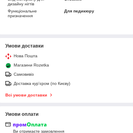
дизайну нігтів
Функціональне
Для педикюру
призначення
Умови доставки
Нова Пошта
Магазини Rozetka
Самовивіз
Доставка кур'єром (по Києву)
Всі умови доставки
Умови оплати
Ви отримаєте замовлення