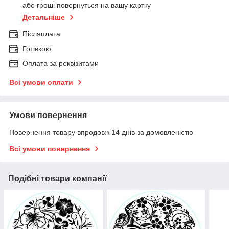
або гроші повернуться на вашу картку
Детальніше
Післяплата
Готівкою
Оплата за реквізитами
Всі умови оплати
Умови повернення
Повернення товару впродовж 14 днів за домовленістю
Всі умови повернення
Подібні товари компанії