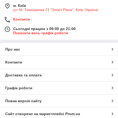
м. Київ
ул. М. Тимошенка 21 "Smart Plaza", Київ, Україна
Контакти
Сьогодні працює з 09:00 до 21:00
Показати весь графік роботи
Про нас
Контакти
Доставка та оплата
Графік роботи
Повна версія сайту
Сайт створено на маркетплейсі
Prom.ua