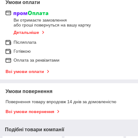
Умови оплати
Ви отримаєте замовлення
або гроші повернуться на вашу картку
Детальніше
Післяплата
Готівкою
Оплата за реквізитами
Всі умови оплати
Умови повернення
Повернення товару впродовж 14 днів за домовленістю
Всі умови повернення
Подібні товари компанії