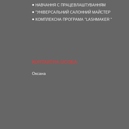
НАВЧАННЯ С ПРАЦЕВЛАШТУВАННЯМ
"УНІВЕРСАЛЬНИЙ САЛОННИЙ МАЙСТЕР
КОМПЛЕКСНА ПРОГРАМА "LASHMAKER "
Оксана