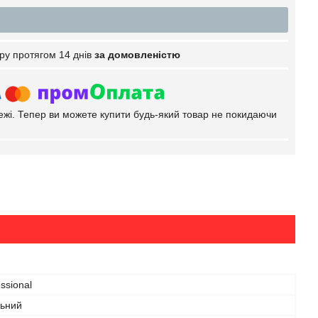
ру протягом 14 днів
за домовленістю
тежі. Тепер ви можете купити будь-який товар не покидаючи
ssional
льний