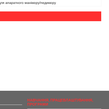
для апаратного манікюру/педикюру
НАВЧАННЯ, ПРАЦЕВЛАШТУВАННЯ,
ПРОГРАМИ