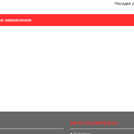
Насадки 
ля замовлення
МИ В СОЦ МЕРЕЖАХ