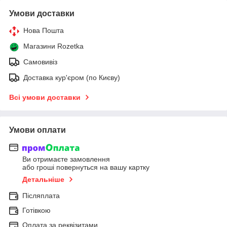
Умови доставки
Нова Пошта
Магазини Rozetka
Самовивіз
Доставка кур'єром (по Києву)
Всі умови доставки
Умови оплати
Ви отримаєте замовлення
або гроші повернуться на вашу картку
Детальніше
Післяплата
Готівкою
Оплата за реквізитами