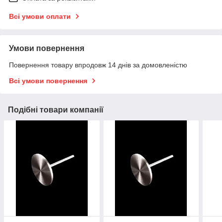
Всі умови оплати
Умови повернення
Повернення товару впродовж 14 днів за домовленістю
Всі умови повернення
Подібні товари компанії