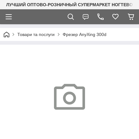
ЛУЧШИЙ ОПТОВО-РОЗНИЧНЫЙ СУПЕРМАРКЕТ НОГТЕВОГО С
Товари та послуги
Фрезер AnyXing 300d