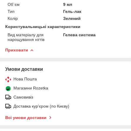
Об`єм
9 мл
Тип
Гель-лак
Колір
Зелений
Користувальницькі характеристики
Вид матеріалу для
Гелева система
нарощування нігтів
Приховати
Умови доставки
Нова Пошта
Магазини Rozetka
Самовивіз
Доставка кур'єром (по Києву)
Всі умови доставки