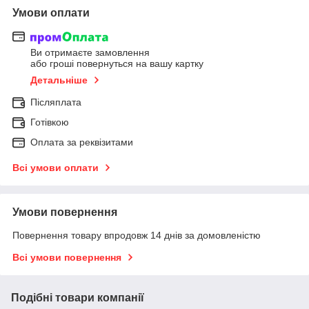
Умови оплати
Ви отримаєте замовлення
або гроші повернуться на вашу картку
Детальніше
Післяплата
Готівкою
Оплата за реквізитами
Всі умови оплати
Умови повернення
Повернення товару впродовж 14 днів за домовленістю
Всі умови повернення
Подібні товари компанії