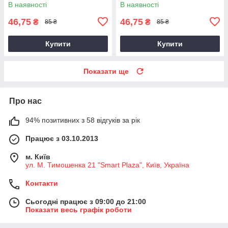
В наявності
В наявності
46,75
46,75
₴
₴
85 ₴
85 ₴
Купити
Купити
Показати ще
Про нас
94% позитивних з 58 відгуків за рік
Працює з 03.10.2013
м. Київ
ул. М. Тимошенка 21 "Smart Plaza", Київ, Україна
Контакти
Сьогодні працює з 09:00 до 21:00
Показати весь графік роботи