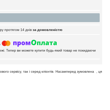
ру протягом 14 днів
за домовленістю
тежі. Тепер ви можете купити будь-який товар не покидаючи
ового сервісу, так і серед клієнтів. Насамперед зумовлена , ця