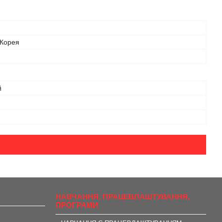
 Корея
й
НАВЧАННЯ, ПРАЦЕВЛАШТУВАННЯ,
ПРОГРАМИ