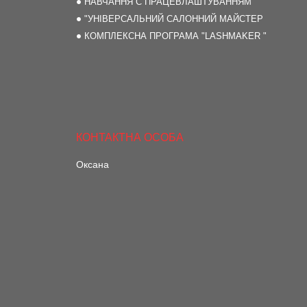
НАВЧАННЯ С ПРАЦЕВЛАШТУВАННЯМ
"УНІВЕРСАЛЬНИЙ САЛОННИЙ МАЙСТЕР
КОМПЛЕКСНА ПРОГРАМА "LASHMAKER "
Оксана