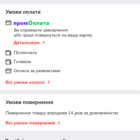
Умови оплати
Ви отримаєте замовлення
або гроші повернуться на вашу картку
Детальніше
Післяплата
Готівкою
Оплата за реквізитами
Всі умови оплати
Умови повернення
Повернення товару впродовж 14 днів за домовленістю
Всі умови повернення