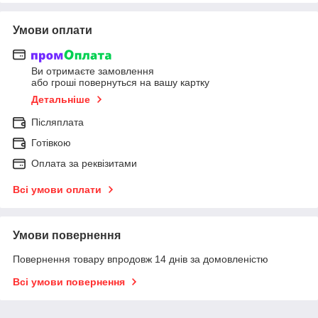
Умови оплати
Ви отримаєте замовлення
або гроші повернуться на вашу картку
Детальніше
Післяплата
Готівкою
Оплата за реквізитами
Всі умови оплати
Умови повернення
Повернення товару впродовж 14 днів за домовленістю
Всі умови повернення