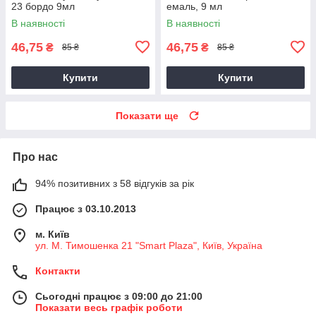
23 бордо 9мл
емаль, 9 мл
В наявності
В наявності
46,75
46,75
₴
₴
85 ₴
85 ₴
Купити
Купити
Показати ще
Про нас
94% позитивних з 58 відгуків за рік
Працює з 03.10.2013
м. Київ
ул. М. Тимошенка 21 "Smart Plaza", Київ, Україна
Контакти
Сьогодні працює з 09:00 до 21:00
Показати весь графік роботи