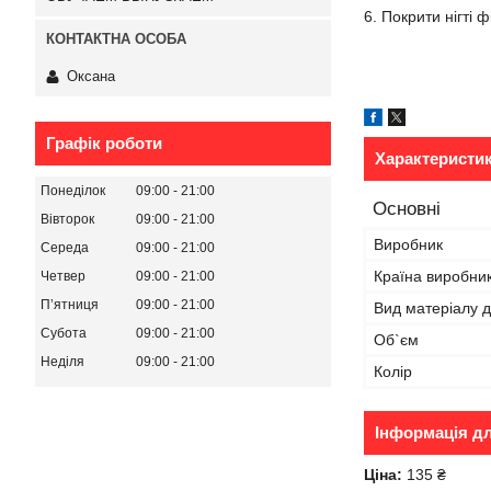
6. Покрити нігті 
Оксана
Графік роботи
Характеристи
Понеділок
09:00
21:00
Основні
Вівторок
09:00
21:00
Виробник
Середа
09:00
21:00
Країна виробни
Четвер
09:00
21:00
Пʼятниця
09:00
21:00
Вид матеріалу д
Субота
09:00
21:00
Об`єм
Неділя
09:00
21:00
Колір
Інформація д
Ціна:
135 ₴