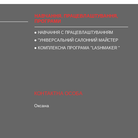
НАВЧАННЯ, ПРАЦЕВЛАШТУВАННЯ,
ПРОГРАМИ
НАВЧАННЯ С ПРАЦЕВЛАШТУВАННЯМ
"УНІВЕРСАЛЬНИЙ САЛОННИЙ МАЙСТЕР
КОМПЛЕКСНА ПРОГРАМА "LASHMAKER "
Оксана