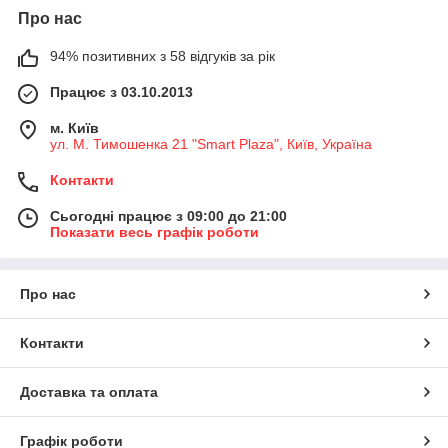
Про нас
94% позитивних з 58 відгуків за рік
Працює з 03.10.2013
м. Київ
ул. М. Тимошенка 21 "Smart Plaza", Київ, Україна
Контакти
Сьогодні працює з 09:00 до 21:00
Показати весь графік роботи
Про нас
Контакти
Доставка та оплата
Графік роботи