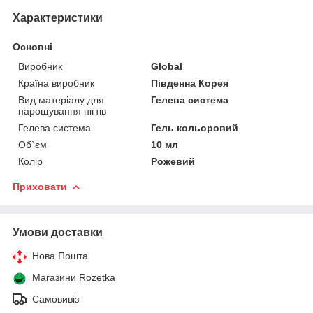
Характеристики
Основні
Виробник
Global
Країна виробник
Південна Корея
Вид матеріалу для
Гелева система
нарощування нігтів
Гелева система
Гель кольоровий
Об`єм
10 мл
Колір
Рожевий
Приховати
Умови доставки
Нова Пошта
Магазини Rozetka
Самовивіз