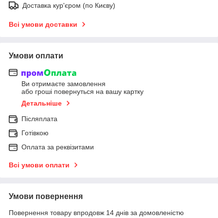
Доставка кур'єром (по Києву)
Всі умови доставки
Умови оплати
Ви отримаєте замовлення
або гроші повернуться на вашу картку
Детальніше
Післяплата
Готівкою
Оплата за реквізитами
Всі умови оплати
Умови повернення
Повернення товару впродовж 14 днів за домовленістю