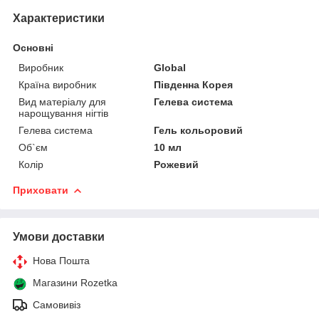
Характеристики
Основні
Виробник
Global
Країна виробник
Південна Корея
Вид матеріалу для
Гелева система
нарощування нігтів
Гелева система
Гель кольоровий
Об`єм
10 мл
Колір
Рожевий
Приховати
Умови доставки
Нова Пошта
Магазини Rozetka
Самовивіз