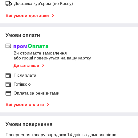
Доставка кур'єром (по Києву)
Всі умови доставки
Умови оплати
Ви отримаєте замовлення
або гроші повернуться на вашу картку
Детальніше
Післяплата
Готівкою
Оплата за реквізитами
Всі умови оплати
Умови повернення
Повернення товару впродовж 14 днів за домовленістю