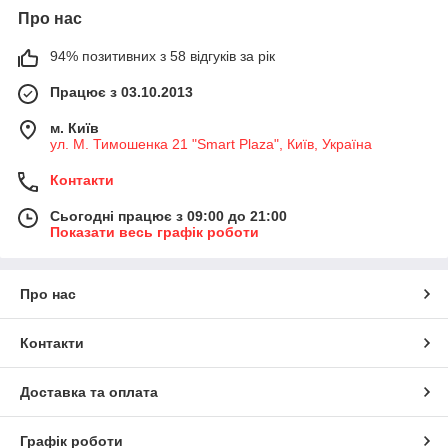
Про нас
94% позитивних з 58 відгуків за рік
Працює з 03.10.2013
м. Київ
ул. М. Тимошенка 21 "Smart Plaza", Київ, Україна
Контакти
Сьогодні працює з 09:00 до 21:00
Показати весь графік роботи
Про нас
Контакти
Доставка та оплата
Графік роботи