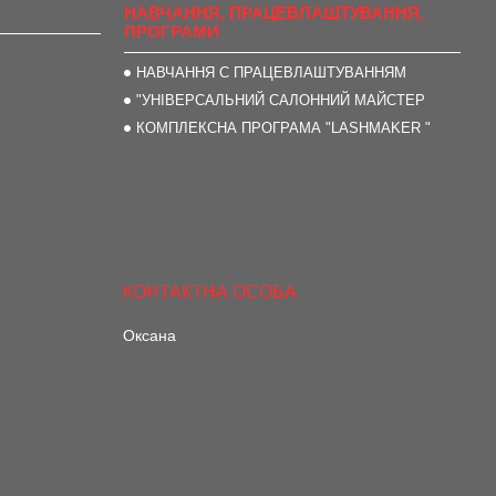
НАВЧАННЯ, ПРАЦЕВЛАШТУВАННЯ,
ПРОГРАМИ
НАВЧАННЯ С ПРАЦЕВЛАШТУВАННЯМ
"УНІВЕРСАЛЬНИЙ САЛОННИЙ МАЙСТЕР
КОМПЛЕКСНА ПРОГРАМА "LASHMAKER "
Оксана