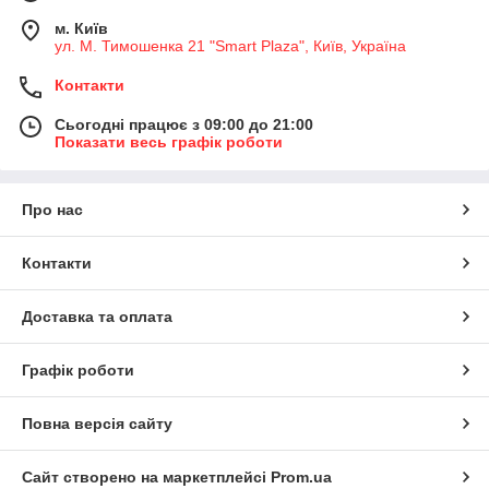
м. Київ
ул. М. Тимошенка 21 "Smart Plaza", Київ, Україна
Контакти
Сьогодні працює з 09:00 до 21:00
Показати весь графік роботи
Про нас
Контакти
Доставка та оплата
Графік роботи
Повна версія сайту
Сайт створено на маркетплейсі
Prom.ua