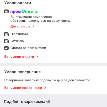
Умови оплати
Ви отримаєте замовлення
або гроші повернуться на вашу картку
Детальніше
Післяплата
Готівкою
Оплата за реквізитами
Всі умови оплати
Умови повернення
Повернення товару впродовж 14 днів за домовленістю
Всі умови повернення
Подібні товари компанії