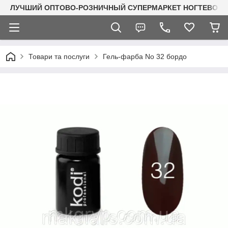
ЛУЧШИЙ ОПТОВО-РОЗНИЧНЫЙ СУПЕРМАРКЕТ НОГТЕВОГО С
Товари та послуги
Гель-фарба No 32 бордо