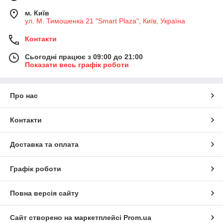
м. Київ
ул. М. Тимошенка 21 "Smart Plaza", Київ, Україна
Контакти
Сьогодні працює з 09:00 до 21:00
Показати весь графік роботи
Про нас
Контакти
Доставка та оплата
Графік роботи
Повна версія сайту
Сайт створено на маркетплейсі
Prom.ua