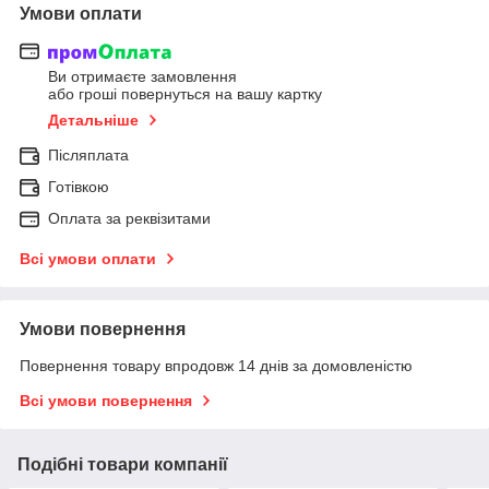
Умови оплати
Ви отримаєте замовлення
або гроші повернуться на вашу картку
Детальніше
Післяплата
Готівкою
Оплата за реквізитами
Всі умови оплати
Умови повернення
Повернення товару впродовж 14 днів за домовленістю
Всі умови повернення
Подібні товари компанії