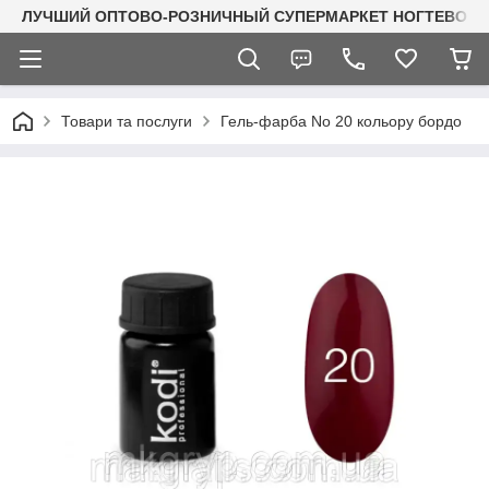
ЛУЧШИЙ ОПТОВО-РОЗНИЧНЫЙ СУПЕРМАРКЕТ НОГТЕВОГО С
Товари та послуги
Гель-фарба No 20 кольору бордо