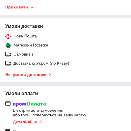
Приховати
Умови доставки
Нова Пошта
Магазини Rozetka
Самовивіз
Доставка кур'єром (по Києву)
Всі умови доставки
Умови оплати
Ви отримаєте замовлення
або гроші повернуться на вашу картку
Детальніше