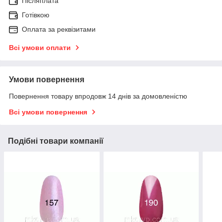
Післяплата
Готівкою
Оплата за реквізитами
Всі умови оплати
Умови повернення
Повернення товару впродовж 14 днів за домовленістю
Всі умови повернення
Подібні товари компанії