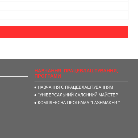
НАВЧАННЯ, ПРАЦЕВЛАШТУВАННЯ,
ПРОГРАМИ
НАВЧАННЯ С ПРАЦЕВЛАШТУВАННЯМ
"УНІВЕРСАЛЬНИЙ САЛОННИЙ МАЙСТЕР
КОМПЛЕКСНА ПРОГРАМА "LASHMAKER "