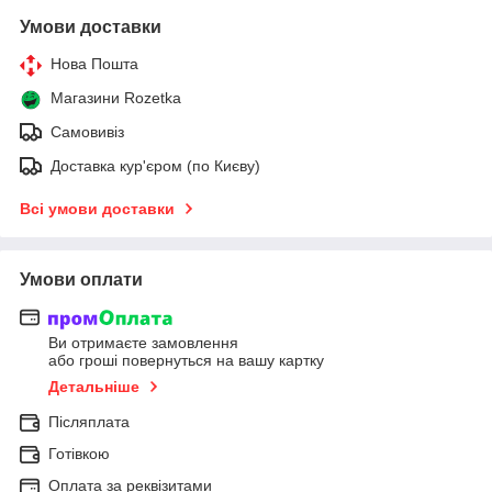
Умови доставки
Нова Пошта
Магазини Rozetka
Самовивіз
Доставка кур'єром (по Києву)
Всі умови доставки
Умови оплати
Ви отримаєте замовлення
або гроші повернуться на вашу картку
Детальніше
Післяплата
Готівкою
Оплата за реквізитами