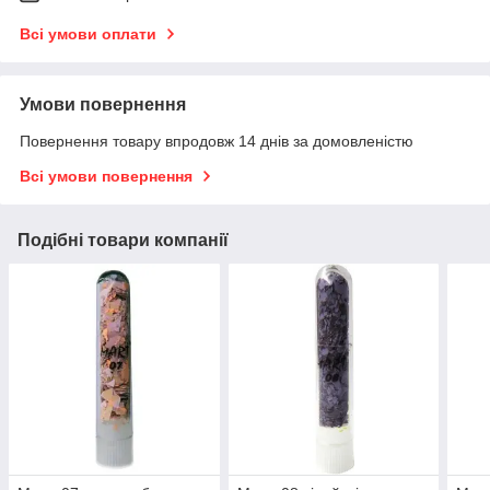
Всі умови оплати
Умови повернення
Повернення товару впродовж 14 днів за домовленістю
Всі умови повернення
Подібні товари компанії