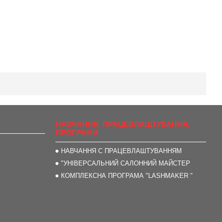
НАВЧАННЯ, ПРАЦЕВЛАШТУВАННЯ,
ПРОГРАМИ
НАВЧАННЯ С ПРАЦЕВЛАШТУВАННЯМ
"УНІВЕРСАЛЬНИЙ САЛОННИЙ МАЙСТЕР
КОМПЛЕКСНА ПРОГРАМА "LASHMAKER "