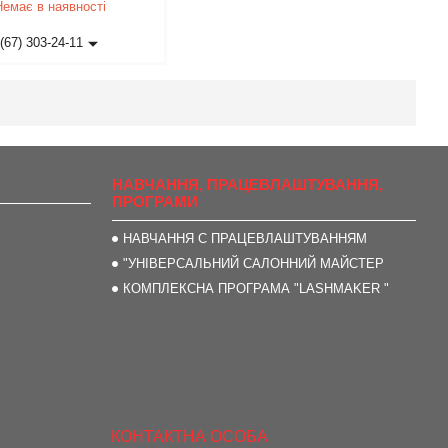
Немає в наявності
(67) 303-24-11
НАВЧАННЯ, ПРАЦЕВЛАШТУВАННЯ,
ПРОГРАМИ
НАВЧАННЯ С ПРАЦЕВЛАШТУВАННЯМ
"УНІВЕРСАЛЬНИЙ САЛОННИЙ МАЙСТЕР
КОМПЛЕКСНА ПРОГРАМА "LASHMAKER "