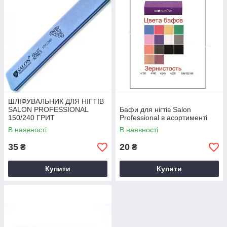
ШЛІФУВАЛЬНИК ДЛЯ НІГТІВ
SALON PROFESSIONAL
Бафи для нігтів Salon
150/240 ГРИТ
Professional в асортименті
В наявності
В наявності
35
20
₴
₴
Купити
Купити