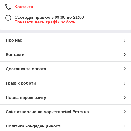
Контакти
Сьогодні працює з 09:00 до 21:00
Показати весь графік роботи
Про нас
Контакти
Доставка та оплата
Графік роботи
Повна версія сайту
Сайт створено на маркетплейсі
Prom.ua
Політика конфіденційності