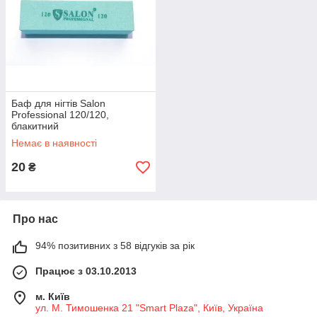
Баф для нігтів Salon
Professional 120/120,
блакитний
Немає в наявності
20
₴
Про нас
94% позитивних з 58 відгуків за рік
Працює з 03.10.2013
м. Київ
ул. М. Тимошенка 21 "Smart Plaza", Київ, Україна